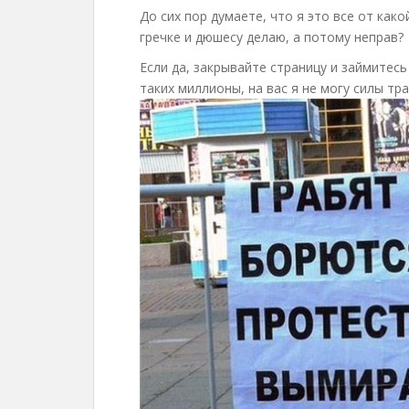
До сих пор думаете, что я это все от как
гречке и дюшесу делаю, а потому неправ?
Если да, закрывайте страницу и займитес
таких миллионы, на вас я не могу силы тра