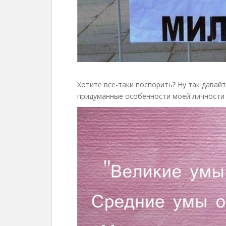
Хотите все-таки поспорить? Ну так давай
придуманные особенности моей личности н