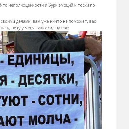
ой-то неполноценности и бури эмоций и тоски по
ь своими делами, вам уже ничто не поможет, вас
тить, нету у меня таких сил на вас: