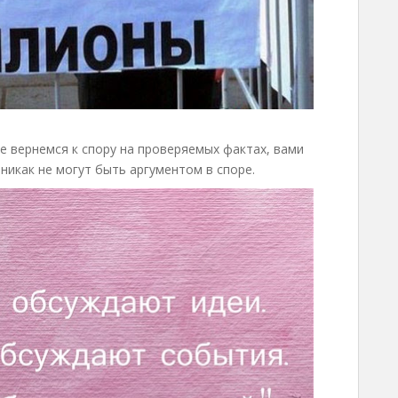
те вернемся к спору на проверяемых фактах, вами
икак не могут быть аргументом в споре.