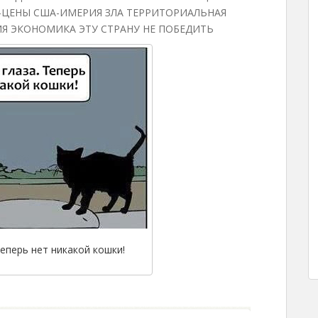
-ЦЕНЫ США-ИМЕРИЯ ЗЛА ТЕРРИТОРИАЛЬНАЯ
Я ЭКОНОМИКА ЭТУ СТРАНУ НЕ ПОБЕДИТЬ
Теперь нет никакой кошки!