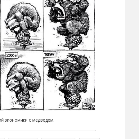
й экономики с медведем.