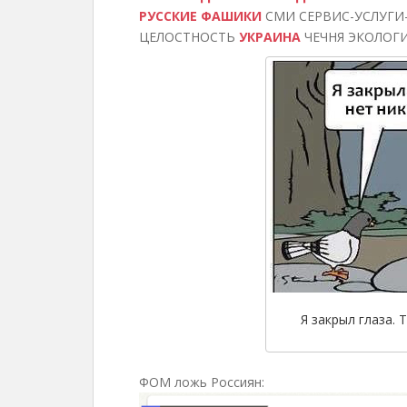
РУССКИЕ ФАШИКИ
СМИ СЕРВИС-УСЛУГИ
ЦЕЛОСТНОСТЬ
УКРАИНА
ЧЕЧНЯ ЭКОЛОГИ
Я закрыл глаза. 
ФОМ ложь Россиян: