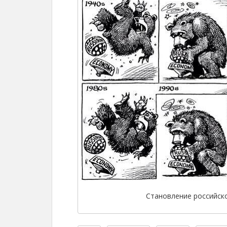
Становление российско