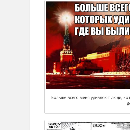
Больше всего меня удивляют люди, ко
д