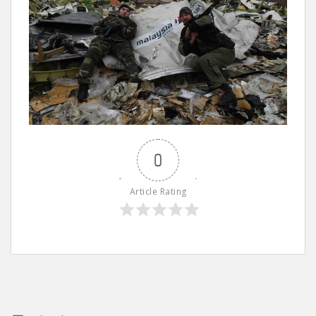
0
Article Rating