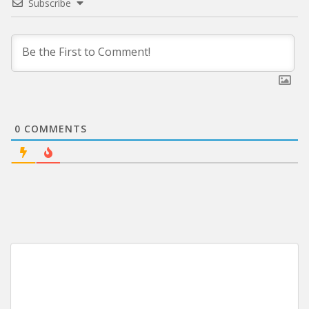
Subscribe
0
COMMENTS