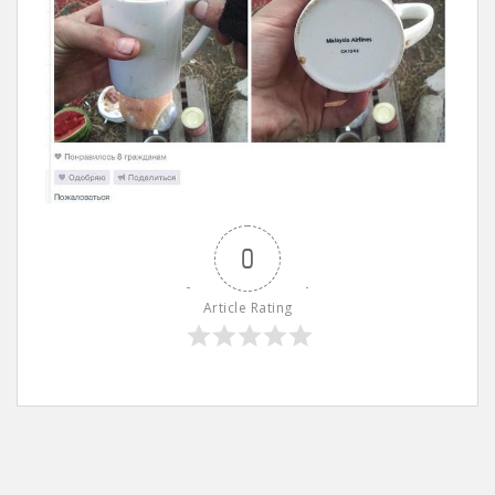
0
Article Rating