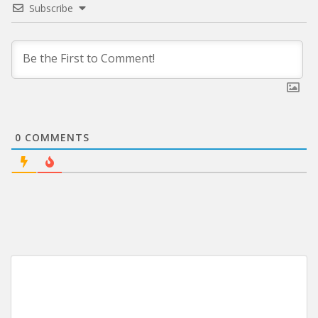
Subscribe
0
COMMENTS