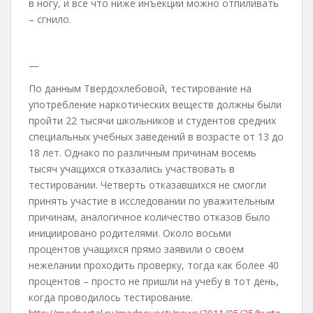
в ногу, и все что ниже инъекции можно отпиливать
– сгнило.
—
По данным Твердохлебовой, тестирование на
употребление наркотических веществ должны были
пройти 22 тысячи школьников и студентов средних
специальных учебных заведений в возрасте от 13 до
18 лет. Однако по различным причинам восемь
тысяч учащихся отказались участвовать в
тестировании. Четверть отказавшихся не смогли
принять участие в исследовании по уважительным
причинам, аналогичное количество отказов было
инициировано родителями. Около восьми
процентов учащихся прямо заявили о своем
нежелании проходить проверку, тогда как более 40
процентов – просто не пришли на учебу в тот день,
когда проводилось тестирование.