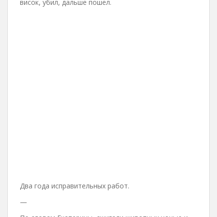
висок, убил, дальше пошел.
Два года исправительных работ.
—