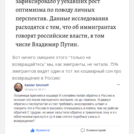
Вот ничего смешнее этого “только не
возвращайтесь” мы, как эмигранты, не читали. 75%
эмигрантов видят один и тот же кошмарный сон про
возвращение в Россию: