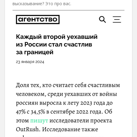
высказывание? Это про вас.