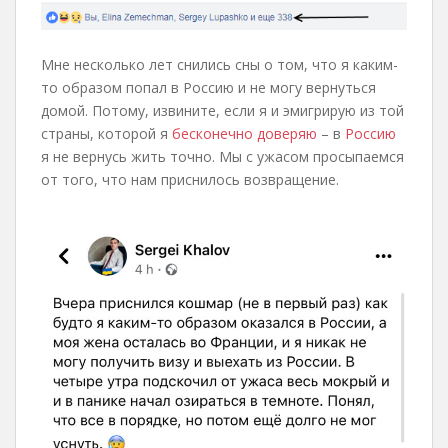
Мне несколько лет снились сны о том, что я каким-
то образом попал в Россию и не могу вернуться
домой. Потому, извините, если я и эмигрирую из той
страны, которой я
бесконечно доверяю
– в
Россию
я не вернусь жить точно. Мы с ужасом просыпаемся
от того, что нам приснилось возвращение.