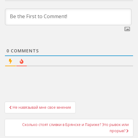
0
COMMENTS
Post
Не навязывай мне свое мнение
navigation
Сколько стоят сливки в Брянске и Париже? Это рывок или
прорыв?