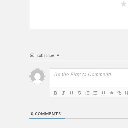
Subscribe
{
0
COMMENTS