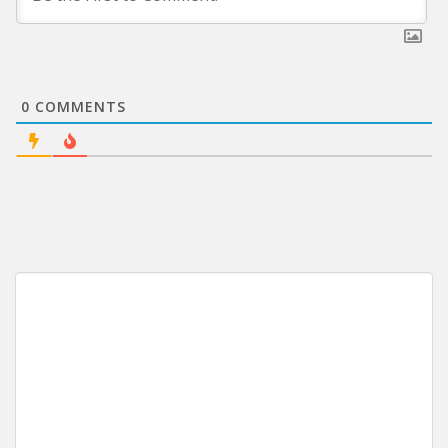
0
COMMENTS