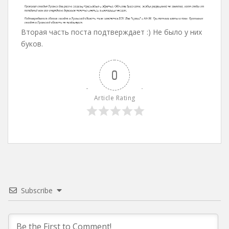
Вторая часть поста подтверждает :) Не было у них
буков.
0
Article Rating
Subscribe