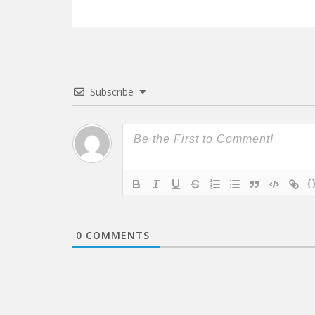
Subscribe
{
0
COMMENTS