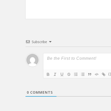
Subscribe
{
0
COMMENTS