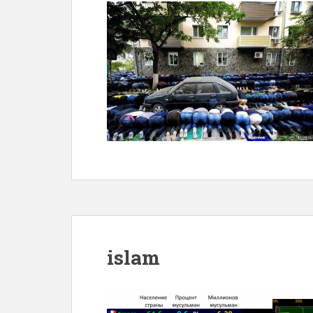
islam