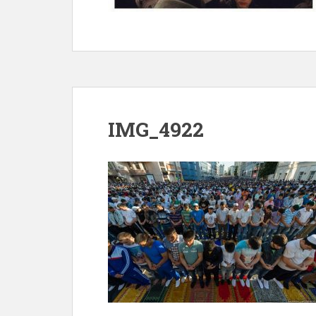
IMG_4922