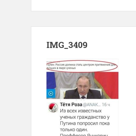
IMG_3409