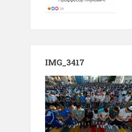
IMG_3417