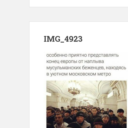
IMG_4923