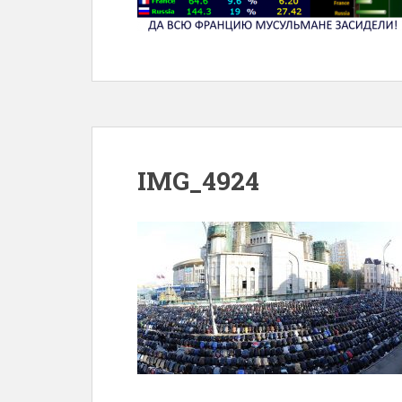
IMG_4924