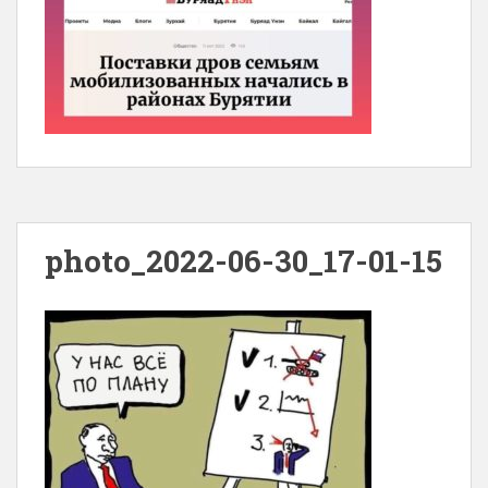
photo_2022-06-30_17-01-15