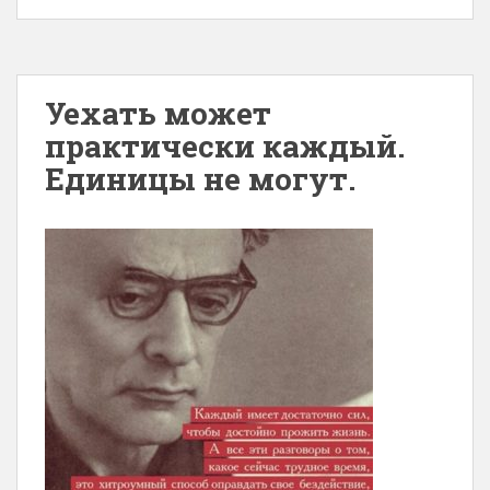
Уехать может
практически каждый.
Единицы не могут.