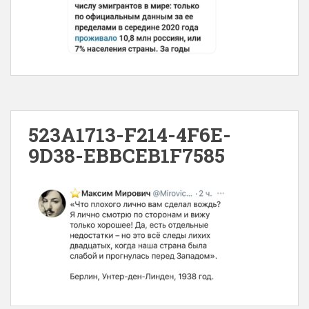
523A1713-F214-4F6E-
9D38-EBBCEB1F7585