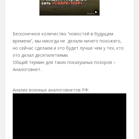
Бесконечное количество “новостей в будущем
времени”, мы никогда не делали ничего похожего,
но сейчас сделаем и это будет лучше чем у тех, кто
это делал десятилетиями.
Общий термин для таких показушных позоров –
Аналоговнет.
Анализ военных аналоговнетов РФ: