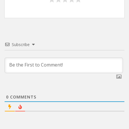
Subscribe
0
COMMENTS