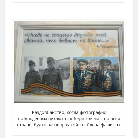
Раздолбайство, когда фотографии
побежденных путают с победителями – по всей
стране, будто заговор какой-то. Слева фашисты.