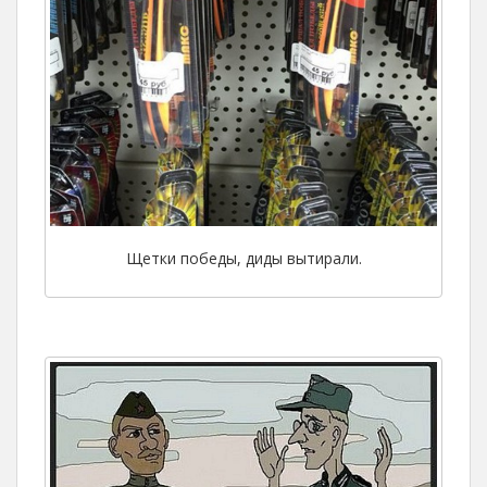
Щетки победы, диды вытирали.