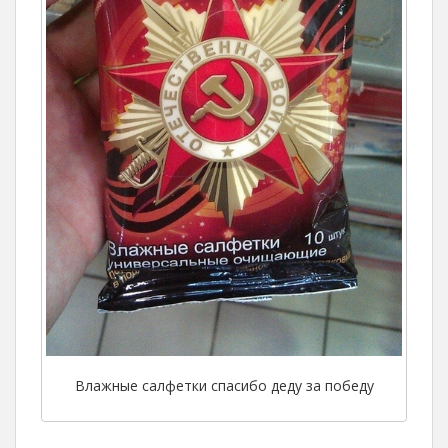
Влажные салфетки спасибо деду за победу