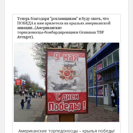
Американские торпедоносцы – крылья победы!