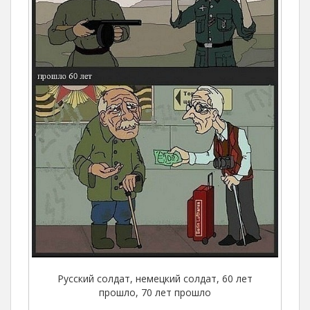
Русский солдат, немецкий солдат, 60 лет
прошло, 70 лет прошло