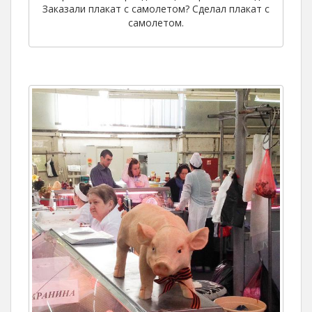
Заказали плакат с самолетом? Сделал плакат с
самолетом.