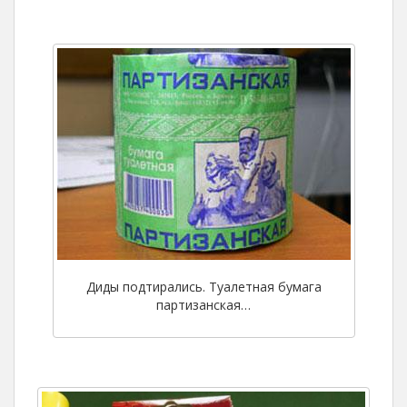
Диды подтирались. Туалетная бумага
партизанская…