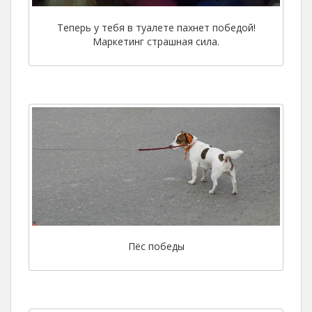
Теперь у тебя в туалете пахнет победой!
Маркетинг страшная сила.
Пёс победы