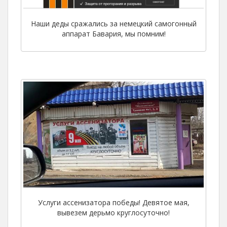
Наши деды сражались за немецкий самогонный
аппарат Бавария, мы помним!
Услуги ассенизатора победы! Девятое мая,
вывезем дерьмо круглосуточно!