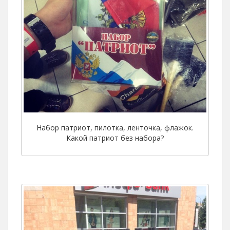
Набор патриот, пилотка, ленточка, флажок.
Какой патриот без набора?