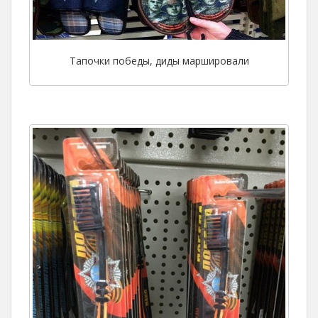
Тапочки победы, диды маршировали