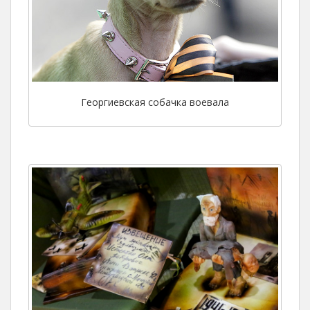
Георгиевская собачка воевала