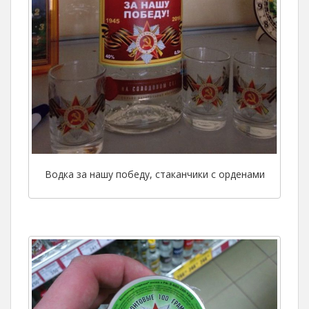
Водка за нашу победу, стаканчики с орденами