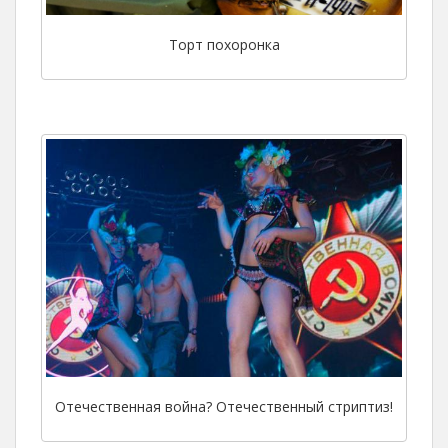
Торт похоронка
Отечественная война? Отечественный стриптиз!