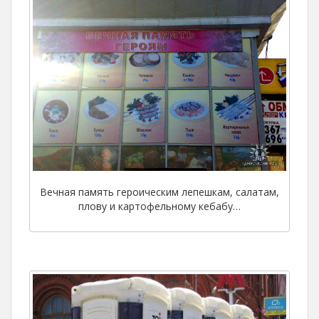
Вечная память героическим лепешкам, салатам,
плову и картофельному кебабу…