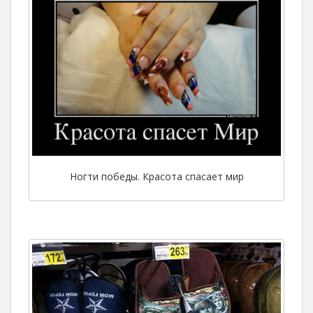
Ногти победы. Красота спасает мир