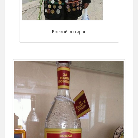
Боевой вытиран