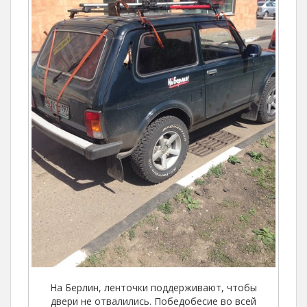
На Берлин, ленточки поддерживают, чтобы
двери не отвалились. Победобесие во всей