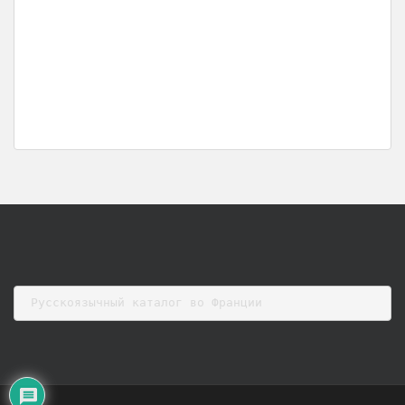
Русскоязычный каталог во Франции