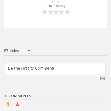
Article Rating
Subscribe
0
COMMENTS