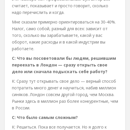
считает, показывает и просто говорит, сколько
надо перечислить и когда.
Мне сказали примерно ориентироваться на 30-40%.
Налог, само собой, разный для всех: зависит от
того, сколько вы зарабатываете, какой у вас
оборот, какие расходы и в какой индустрии вы
работаете.
С:
Что вы посоветовали бы людям, решившим
переехать в Лондон — сразу открыть свое
дело или сначала подыскать себе работу?
К: Сразу тут открывать свое дело — верный способ
потратить много денег и научиться, набив миллион
синяков. Лондон совсем другой город, чем Москва.
Рынки здесь в миллион раз более конкурентные, чем
в России.
С:
Что было самым сложным?
К: Решиться. Пока все получается. Но я долго к