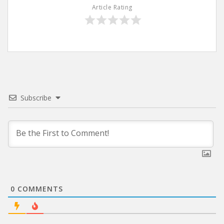
Article Rating
Subscribe
0
COMMENTS