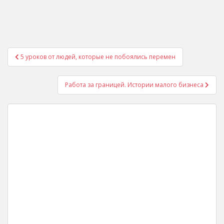
Post
5 уроков от людей, которые не побоялись перемен
navigation
Работа за границей. Истории малого бизнеса