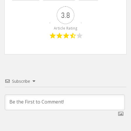
3.8
Article Rating
Subscribe