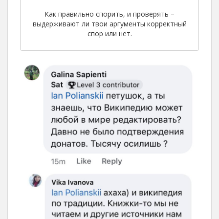
Как правильно спорить, и проверять –
выдерживают ли твои аргументы корректный
спор или нет.