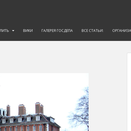
АЛИТЬ
ВИКИ
ГАЛЕРЕЯ ГОСДЕПА
ВСЕ СТАТЬИ:
ОРГАНИЗ