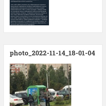
photo_2022-11-14_18-01-04