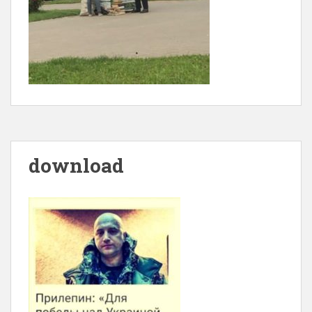
download