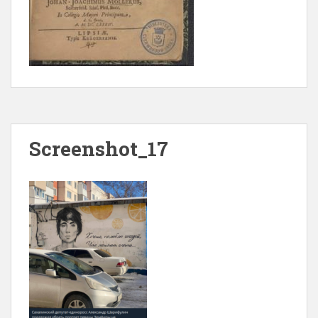
Screenshot_17