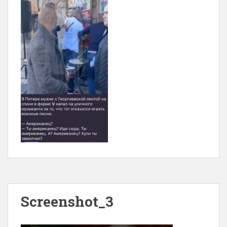
Screenshot_3