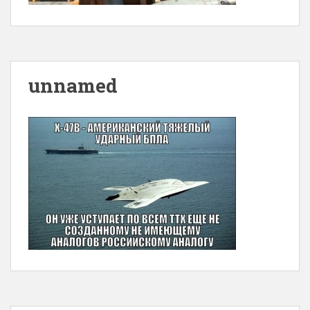
unnamed