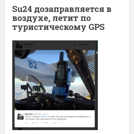
Su24 дозаправляется в
воздухе, летит по
туристическому GPS