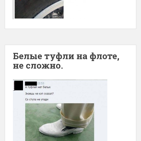
Белые туфли на флоте,
не сложно.