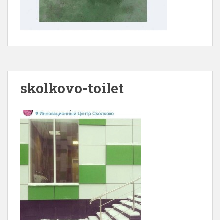
skolkovo-toilet