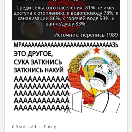
0 0 votes Article Rating