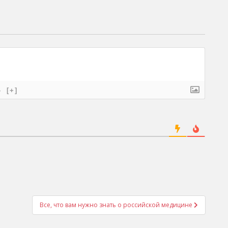
}
[+]
Все, что вам нужно знать о российской медицине