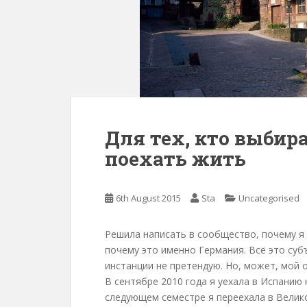
Для тех, кто выбира
поехать жить
6th August 2015
Sta
Uncategorised
Решила написать в сообщество, почему я 
почему это именно Германия. Всё это суб
инстанции не претендую. Но, может, мой 
В сентябре 2010 года я уехала в Испанию 
следующем семестре я переехала в Велик