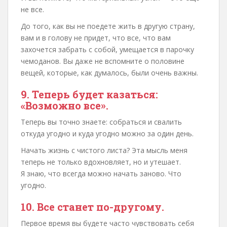
не все.
До того, как вы не поедете жить в другую страну,
вам и в голову не придет, что все, что вам
захочется забрать с собой, умещается в парочку
чемоданов. Вы даже не вспомните о половине
вещей, которые, как думалось, были очень важны.
9. Теперь будет казаться:
«Возможно все».
Теперь вы точно знаете: собраться и свалить
откуда угодно и куда угодно можно за один день.
Начать жизнь с чистого листа? Эта мысль меня
теперь не только вдохновляет, но и утешает.
Я знаю, что всегда можно начать заново. Что
угодно.
10. Все станет по-другому.
Первое время вы будете часто чувствовать себя