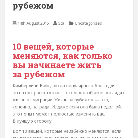
рубежом
14th August 2015
Sta
Uncategorised
10 вещей, которые
меняются, как только
вы начинаете жить
за рубежом
Кимберлинн Бойс, автор популярного блога для
экспатов, рассказывает о том, как обычно выглядит
жизнь в эмиграции. Жизнь за рубежом — это,
конечно, награда. И, даже если она была недолгой,
этот опыт может полностью изменить вас.
В лучшую сторону.
Вот 10 вещей, которые неизбежно меняются, если