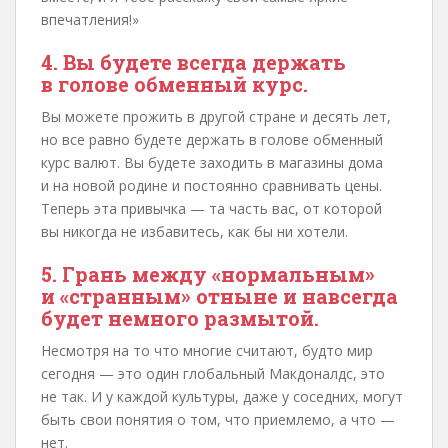
впечатления!»
4. Вы будете всегда держать
в голове обменный курс.
Вы можете прожить в другой стране и десять лет,
но все равно будете держать в голове обменный
курс валют. Вы будете заходить в магазины дома
и на новой родине и постоянно сравнивать цены.
Теперь эта привычка — та часть вас, от которой
вы никогда не избавитесь, как бы ни хотели.
5. Грань между «нормальным»
и «странным» отныне и навсегда
будет немного размытой.
Несмотря на то что многие считают, будто мир
сегодня — это один глобальный Макдоналдс, это
не так. И у каждой культуры, даже у соседних, могут
быть свои понятия о том, что приемлемо, а что —
нет.