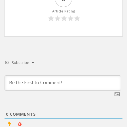
Article Rating
Subscribe
0
COMMENTS