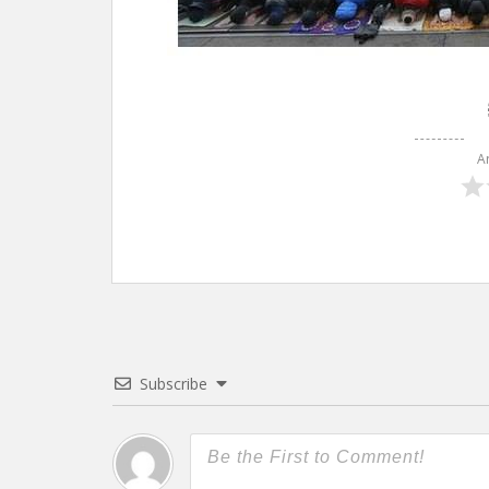
A
Subscribe