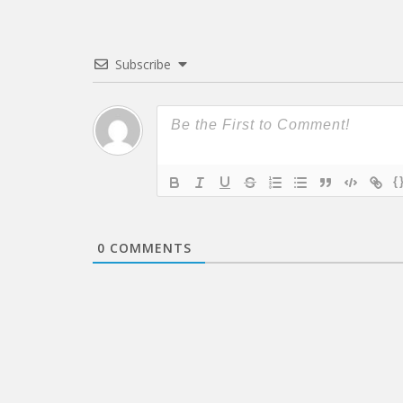
Subscribe
{
0
COMMENTS