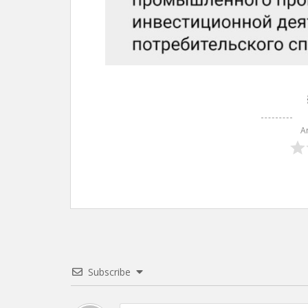
A
Subscribe