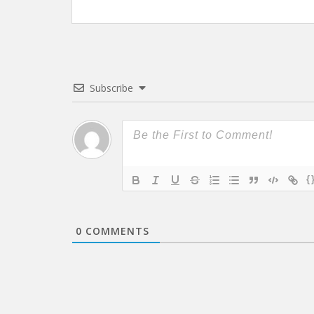
Subscribe
{
0
COMMENTS