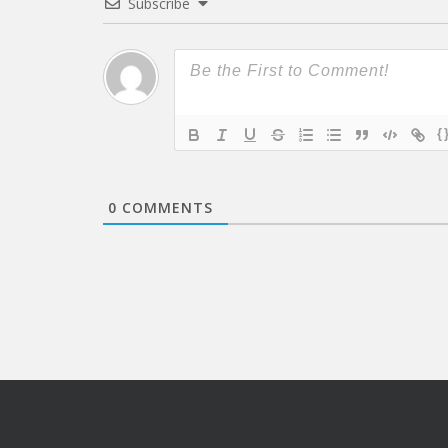
Subscribe
{
0
COMMENTS