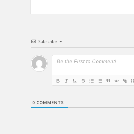
Subscribe
{
0
COMMENTS