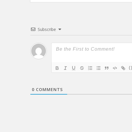
Subscribe
{
0
COMMENTS