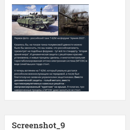
Screenshot_9