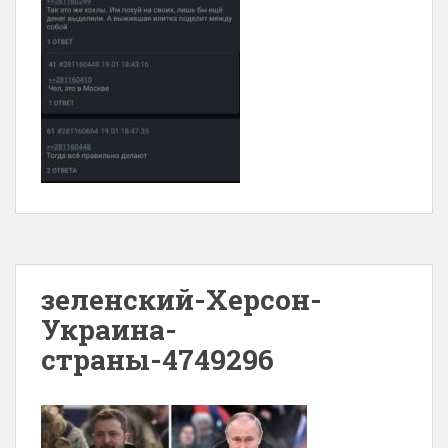
зеленский-Херсон-
Украина-
страны-4749296