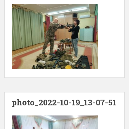
photo_2022-10-19_13-07-51