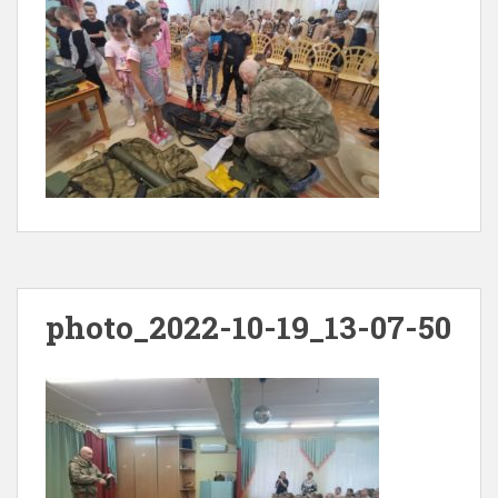
photo_2022-10-19_13-07-50