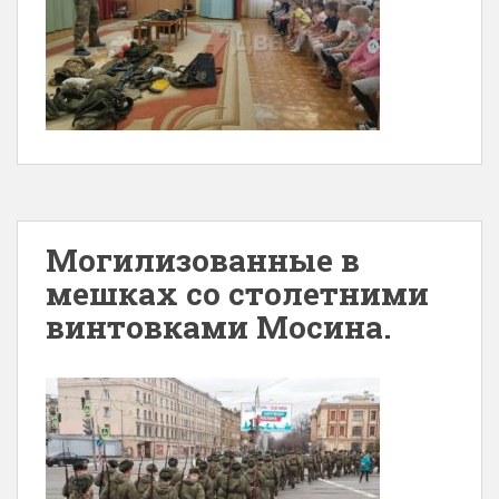
Могилизованные в
мешках со столетними
винтовками Мосина.