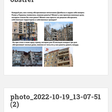
photo_2022-10-19_13-07-51
(2)