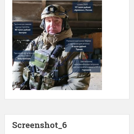
Screenshot_6