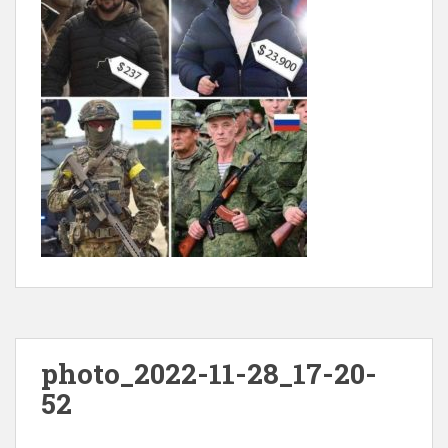
photo_2022-11-28_17-20-
52