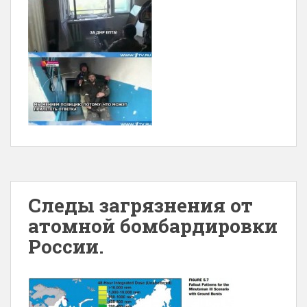
Следы загрязнения от
атомной бомбардировки
России.