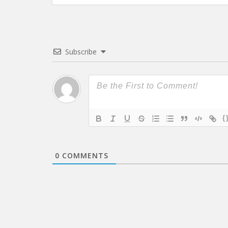
Subscribe
{
0
COMMENTS