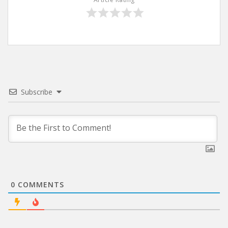
Subscribe
0
COMMENTS