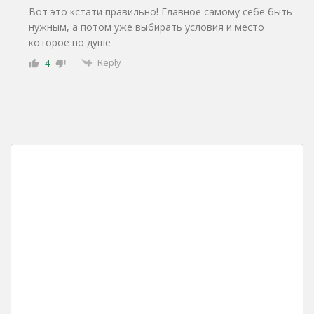
Вот это кстати правильно! Главное самому себе быть
нужным, а потом уже выбирать условия и место
которое по душе
Reply
4